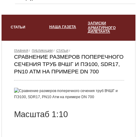
ЗАПИСКИ
НАША ГАЗЕТА
СТАТЬИ
АРМАТУРНОГО
ДИЛЕТАНТА
ГЛАВНАЯ
/
ПУБЛИКАЦИИ
/
СТАТЬИ
/
СРАВНЕНИЕ РАЗМЕРОВ ПОПЕРЕЧНОГО
СЕЧЕНИЯ ТРУБ ВЧШГ И ПЭ100, SDR17,
PN10 АТМ НА ПРИМЕРЕ DN 700
Масштаб 1:10