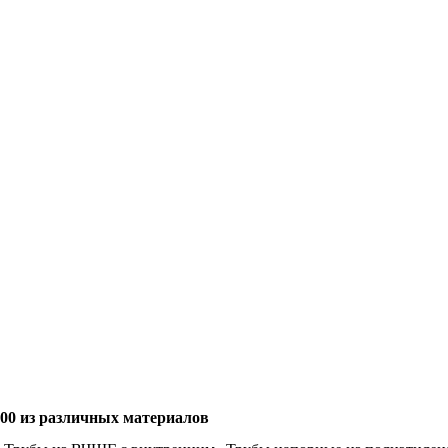
 900 из различных материалов