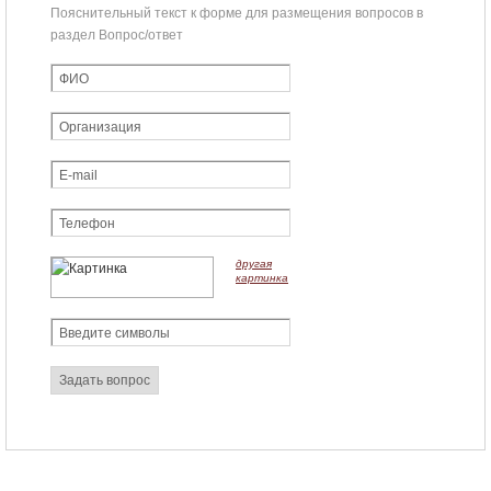
Пояснительный текст к форме для размещения вопросов в
раздел Вопрос/ответ
другая
картинка