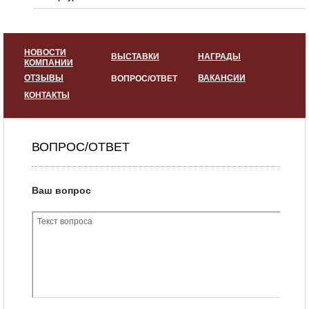
НОВОСТИ
ВЫСТАВКИ
НАГРАДЫ
КОМПАНИИ
ОТЗЫВЫ
ВАКАНСИИ
ВОПРОС/ОТВЕТ
КОНТАКТЫ
ВОПРОС/ОТВЕТ
Ваш вопрос